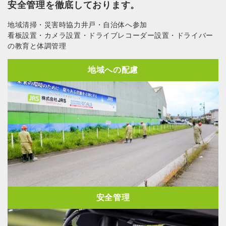
安全管理を徹底しております。
地域清掃・災害時協力井戸・自治体へ参加
看板設置・カメラ設置・ドライブレコーダー設置・ドライバー
の教育と体調管理
地域への配慮
安全管理