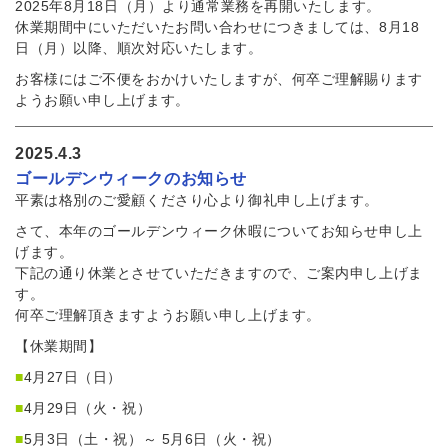
2025年8月18日（月）より通常業務を再開いたします。
休業期間中にいただいたお問い合わせにつきましては、8月18
日（月）以降、順次対応いたします。
お客様にはご不便をおかけいたしますが、何卒ご理解賜ります
ようお願い申し上げます。
2025.4.3
ゴールデンウィークのお知らせ
平素は格別のご愛顧くださり心より御礼申し上げます。
さて、本年のゴールデンウィーク休暇についてお知らせ申し上
げます。
下記の通り休業とさせていただきますので、ご案内申し上げま
す。
何卒ご理解頂きますようお願い申し上げます。
【休業期間】
■
4月27日（日）
■
4月29日（火・祝）
■
5月3日（土・祝）～ 5月6日（火・祝）