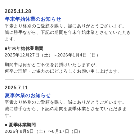
2025.11.28
年末年始休業のお知らせ
平素より格別のご愛顧を賜り、誠にありがとうございます。
誠に勝手ながら、下記の期間を年末年始休業とさせていただき
ます。
■年末年始休業期間
2025年12月27日（土）～2026年1月4日（日）
期間中は何かとご不便をお掛けいたしますが、
何卒ご理解・ご協力のほどよろしくお願い申し上げます。
2025.7.11
夏季休業のお知らせ
平素より格別のご愛顧を賜り、誠にありがとうございます。
誠に勝手ながら、下記の期間を夏季休業とさせていただきま
す。
■
夏季休業期間
2025年8月9日（土）〜8月17日（日）