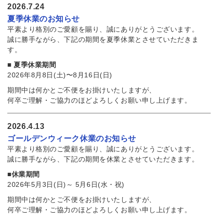
2026.7.24
夏季休業のお知らせ
平素より格別のご愛顧を賜り、誠にありがとうございます。
誠に勝手ながら、下記の期間を夏季休業とさせていただきま
す。
■ 夏季休業期間
2026年8月8日(土)〜8月16日(日)
期間中は何かとご不便をお掛けいたしますが、
何卒ご理解・ご協力のほどよろしくお願い申し上げます。
2026.4.13
ゴールデンウィーク休業のお知らせ
平素より格別のご愛顧を賜り、誠にありがとうございます。
誠に勝手ながら、下記の期間を休業とさせていただきます。
■休業期間
2026年5月3日(日)～ 5月6日(水・祝)
期間中は何かとご不便をお掛けいたしますが、
何卒ご理解・ご協力のほどよろしくお願い申し上げます。