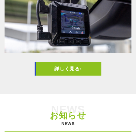
詳しく見る
NEWS
お知らせ
NEWS