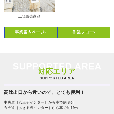
工場販売商品
事業案内ページ
作業フロー
SUPPORTED AREA
対応エリア
SUPPORTED AREA
高速出口から近いので、とても便利！
中央道［八王子インター］から車で約８分
圏央道［あきる野インター］から車で約19分