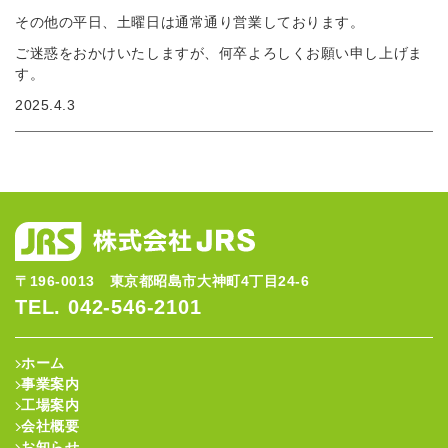
その他の平日、土曜日は通常通り営業しております。
ご迷惑をおかけいたしますが、何卒よろしくお願い申し上げま
す。
2025.4.3
〒196-0013 東京都昭島市大神町4丁目24-6
TEL. 042-546-2101
ホーム
事業案内
工場案内
会社概要
お知らせ