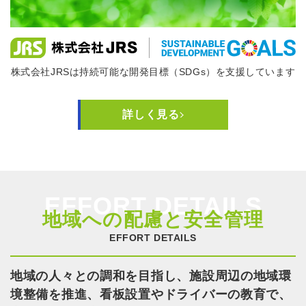
株式会社JRSは持続可能な開発目標（SDGs）を支援しています
詳しく見る
EFFORT DETAILS
地域への配慮と安全管理
EFFORT DETAILS
地域の人々との調和を目指し、施設周辺の地域環
境整備を推進、
看板設置やドライバーの教育で、