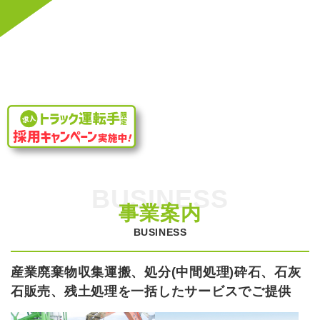
BUSINESS
事業案内
BUSINESS
産業廃棄物収集運搬、処分(中間処理)砕石、石灰
石販売、残土処理を一括したサービスでご提供